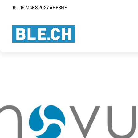
16 - 19 MARS 2027 à BERNE