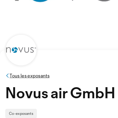
Tous les exposants
Novus air GmbH
Co-exposants