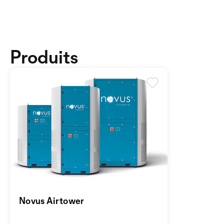
Produits
Novus Airtower