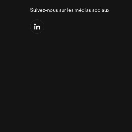
Suivez-nous sur les médias sociaux