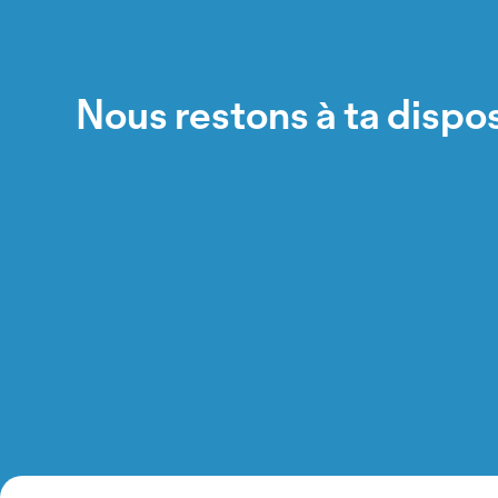
Nous restons à ta dispos