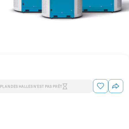
 PLAN DES HALLES N’EST PAS PRÊT