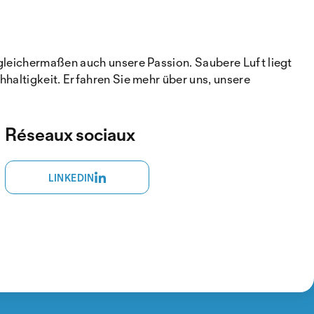
 gleichermaßen auch unsere Passion. Saubere Luft liegt
hhaltigkeit. Erfahren Sie mehr über uns, unsere
Réseaux sociaux
LINKEDIN