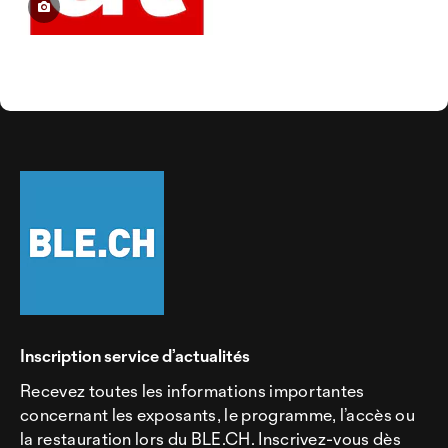
Inscription service d’actualités
Recevez toutes les informations importantes
concernant les exposants, le programme, l’accès ou
la restauration lors du BLE.CH. Inscrivez-vous dès