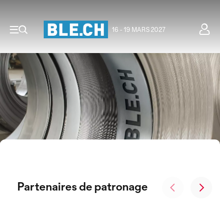
16 - 19 MARS 2027
Partenaires de patronage