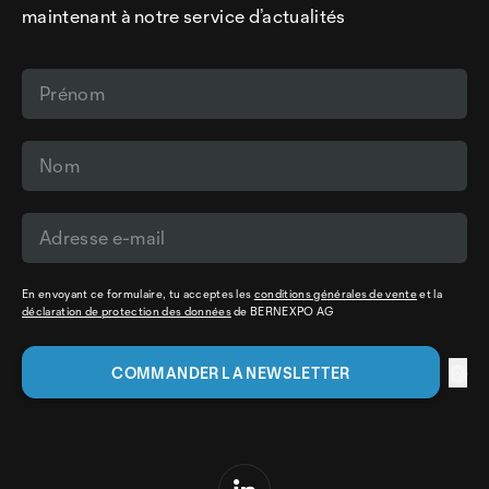
maintenant à notre service d’actualités
En envoyant ce formulaire, tu acceptes les
conditions générales de vente
et la
déclaration de protection des données
de BERNEXPO AG