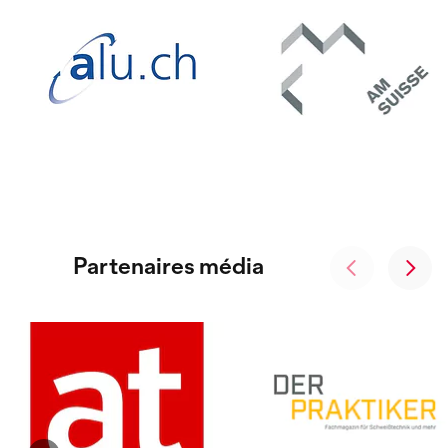
Partenaires média