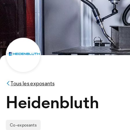
Tous les exposants
Heidenbluth
Co-exposants