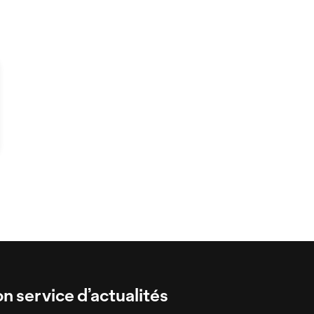
on service d’actualités