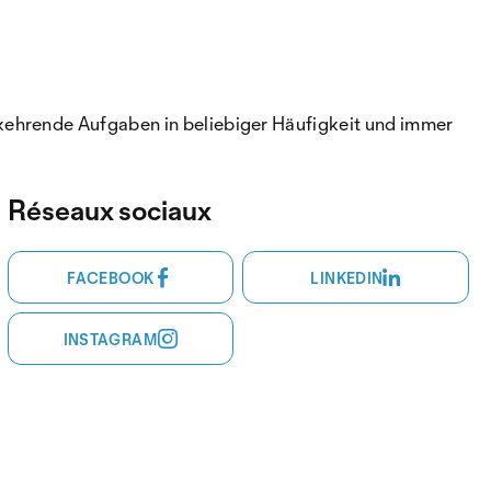
kehrende Aufgaben in beliebiger Häufigkeit und immer
Réseaux sociaux
FACEBOOK
LINKEDIN
INSTAGRAM