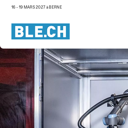
16 - 19 MARS 2027 à BERNE