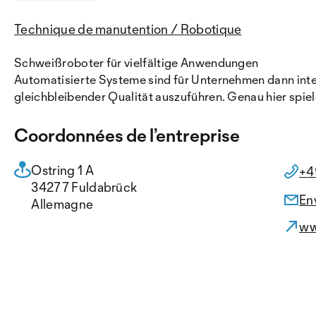
Technique de manutention / Robotique
Schweißroboter für vielfältige Anwendungen
Automatisierte Systeme sind für Unternehmen dann inte
gleichbleibender Qualität auszuführen. Genau hier spiel
Coordonnées de l’entreprise
Ostring 1 A
+4
34277 Fuldabrück
En
Allemagne
ww