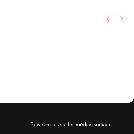
Suivez-nous sur les médias sociaux