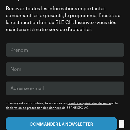
Recevez toutes les informations importantes
concernant les exposants, le programme, l’accès ou
la restauration lors du BLE.CH. Inscrivez-vous dès
maintenant à notre service d’actualités
En envoyant ce formulaire, tu acceptes les
conditions générales de vente
et la
déclaration de protection des données
de BERNEXPO AG