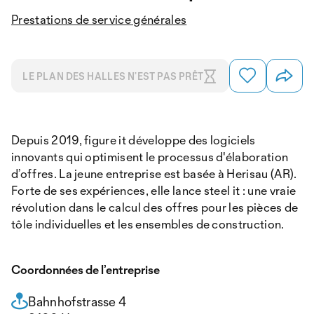
Prestations de service générales
LE PLAN DES HALLES N’EST PAS PRÊT
Depuis 2019, figure it développe des logiciels
innovants qui optimisent le processus d'élaboration
d’offres. La jeune entreprise est basée à Herisau (AR).
Forte de ses expériences, elle lance steel it : une vraie
révolution dans le calcul des offres pour les pièces de
tôle individuelles et les ensembles de construction.
Coordonnées de l’entreprise
Bahnhofstrasse 4