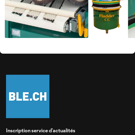
Inscription service d’actualités