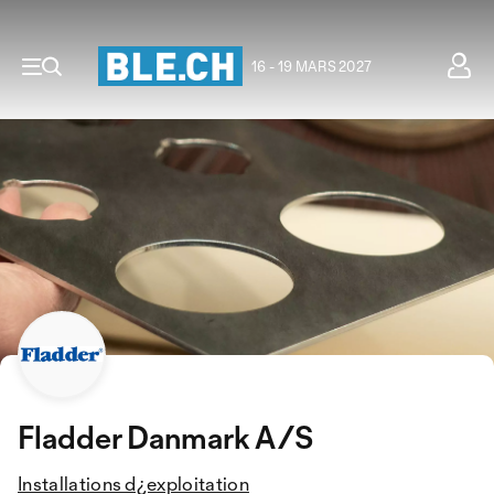
16 - 19 MARS 2027
Fladder Danmark A/S
Installations d¿exploitation