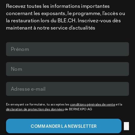
Recevez toutes les informations importantes
concernant les exposants, le programme, l’accès ou
la restauration lors du BLE.CH. Inscrivez-vous dès
maintenant à notre service d’actualités
En envoyant ce formulaire, tu acceptes les
conditions générales de vente
et la
déclaration de protection des données
de BERNEXPO AG