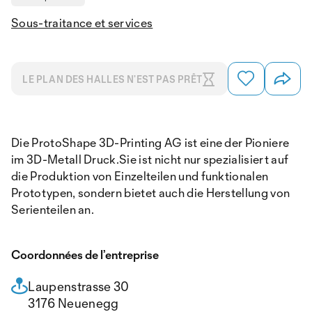
Sous-traitance et services
LE PLAN DES HALLES N’EST PAS PRÊT
Die ProtoShape 3D-Printing AG ist eine der Pioniere
im 3D-Metall Druck.Sie ist nicht nur spezialisiert auf
die Produktion von Einzelteilen und funktionalen
Prototypen, sondern bietet auch die Herstellung von
Serienteilen an.
Coordonnées de l’entreprise
Laupenstrasse 30
3176 Neuenegg