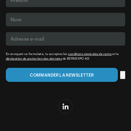
En envoyant ce formulaire, tu acceptes les
conditions générales de vente
et la
déclaration de protection des données
de BERNEXPO AG