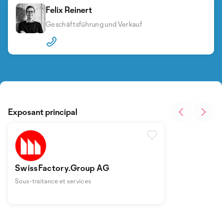
Felix Reinert
Geschäftsführung und Verkauf
Exposant principal
SwissFactory.Group AG
Sous-traitance et services