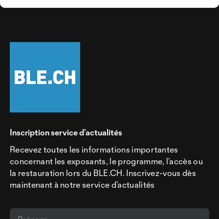
Inscription service d’actualités
Recevez toutes les informations importantes
concernant les exposants, le programme, l’accès ou
la restauration lors du BLE.CH. Inscrivez-vous dès
maintenant à notre service d’actualités