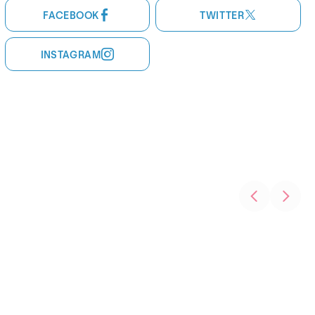
FACEBOOK
TWITTER
INSTAGRAM