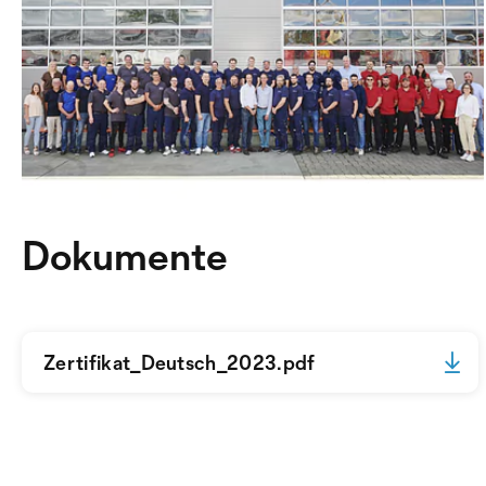
Dokumente
Zertifikat_Deutsch_2023.pdf