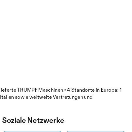
eferte TRUMPF Maschinen • 4 Standorte in Europa: 1
 Italien sowie weltweite Vertretungen und
Soziale Netzwerke