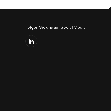
Folgen Sie uns auf Social Media