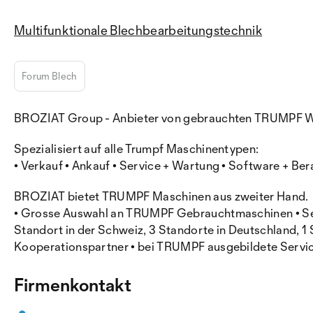
Multifunktionale Blechbearbeitungstechnik
Forum Blech
BROZIAT Group - Anbieter von gebrauchten TRUMPF 
Spezialisiert auf alle Trumpf Maschinentypen:
• Verkauf • Ankauf • Service + Wartung • Software + Ber
BROZIAT bietet TRUMPF Maschinen aus zweiter Hand.
• Grosse Auswahl an TRUMPF Gebrauchtmaschinen • Sei
Standort in der Schweiz, 3 Standorte in Deutschland, 1 
Kooperationspartner • bei TRUMPF ausgebildete Servic
Firmenkontakt