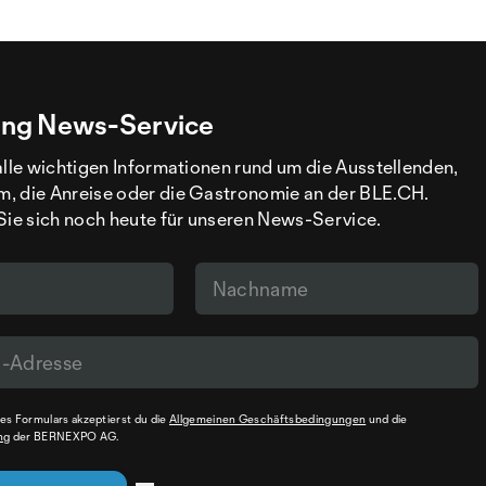
ng News-Service
alle wichtigen Informationen rund um die Ausstellenden,
, die Anreise oder die Gastronomie an der BLE.CH.
Sie sich noch heute für unseren News-Service.
s Formulars akzeptierst du die
Allgemeinen Geschäftsbedingungen
und die
ng
der BERNEXPO AG.