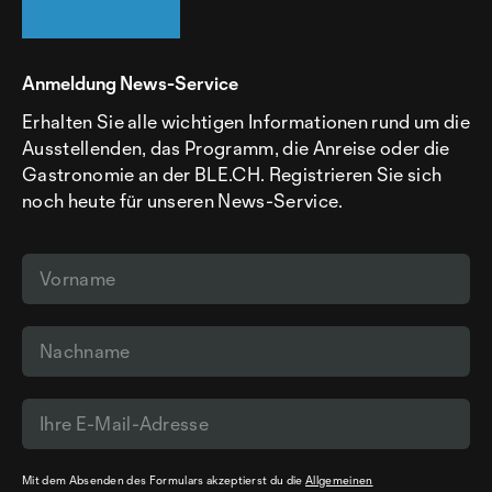
Anmeldung News-Service
Erhalten Sie alle wichtigen Informationen rund um die
Ausstellenden, das Programm, die Anreise oder die
Gastronomie an der BLE.CH. Registrieren Sie sich
noch heute für unseren News-Service.
Mit dem Absenden des Formulars akzeptierst du die
Allgemeinen