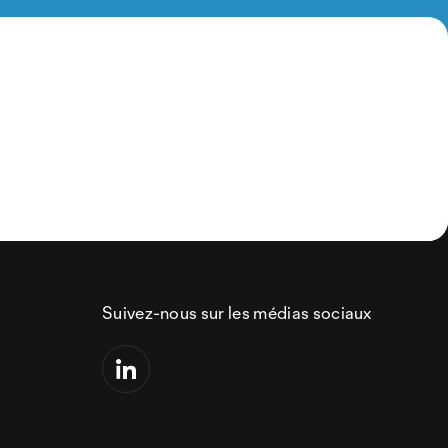
Suivez-nous sur les médias sociaux