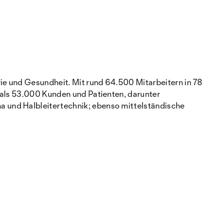
rie und Gesundheit. Mit rund 64.500 Mitarbeitern in 78
 als 53.000 Kunden und Patienten, darunter
 und Halbleitertechnik; ebenso mittelständische