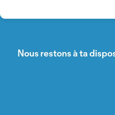
Nous restons à ta dispos