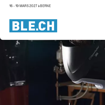
16 - 19 MARS 2027 à BERNE