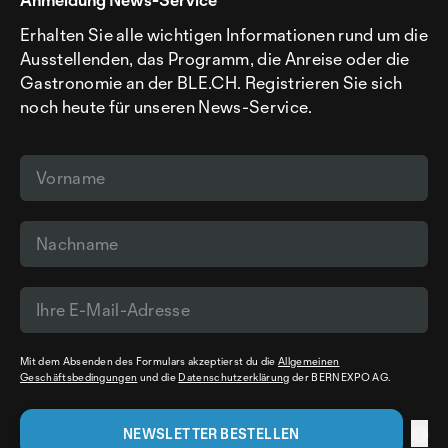
Erhalten Sie alle wichtigen Informationen rund um die
Ausstellenden, das Programm, die Anreise oder die
Gastronomie an der BLE.CH. Registrieren Sie sich
noch heute für unseren News-Service.
Mit dem Absenden des Formulars akzeptierst du die
Allgemeinen
Geschäftsbedingungen
und die
Datenschutzerklärung
der BERNEXPO AG.