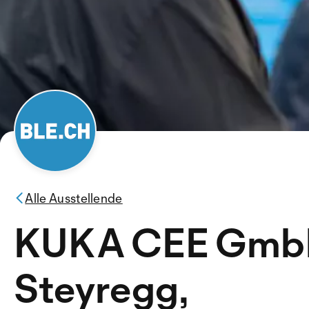
Alle Ausstellende
KUKA CEE Gmb
Steyregg,