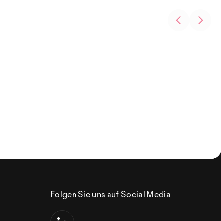
Folgen Sie uns auf Social Media