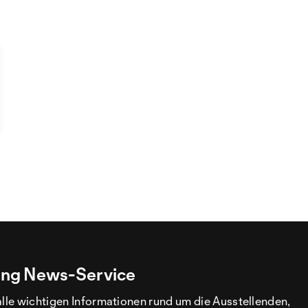
ng News-Service
alle wichtigen Informationen rund um die Ausstellenden,