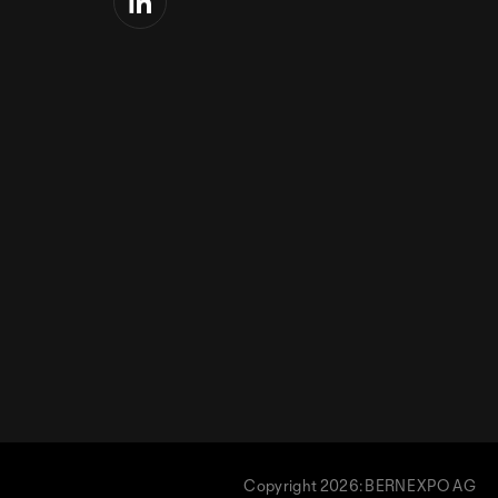
Copyright 2026: BERNEXPO AG