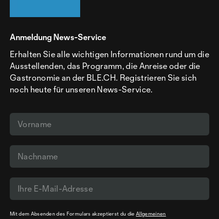
Anmeldung News-Service
Erhalten Sie alle wichtigen Informationen rund um die
Ausstellenden, das Programm, die Anreise oder die
Gastronomie an der BLE.CH. Registrieren Sie sich
noch heute für unseren News-Service.
Mit dem Absenden des Formulars akzeptierst du die
Allgemeinen