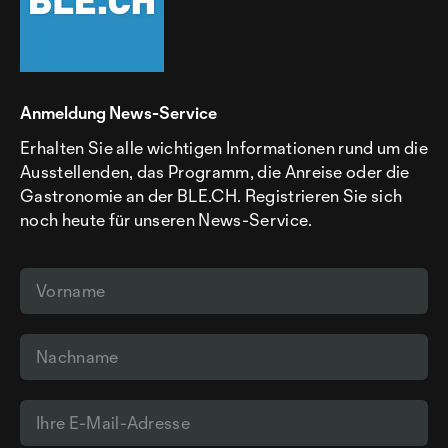
Anmeldung News-Service
Erhalten Sie alle wichtigen Informationen rund um die
Ausstellenden, das Programm, die Anreise oder die
Gastronomie an der BLE.CH. Registrieren Sie sich
noch heute für unseren News-Service.