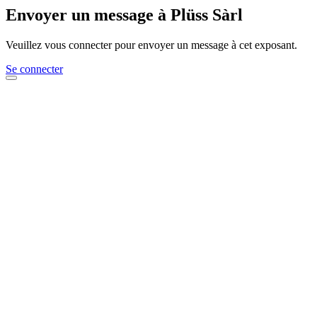
Envoyer un message à Plüss Sàrl
Veuillez vous connecter pour envoyer un message à cet exposant.
Se connecter