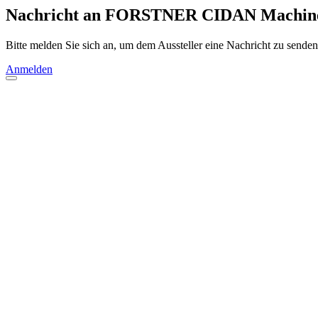
Nachricht an FORSTNER CIDAN Machine
Bitte melden Sie sich an, um dem Aussteller eine Nachricht zu senden
Anmelden