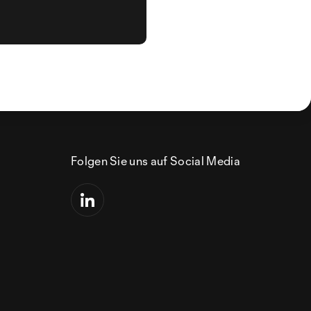
Folgen Sie uns auf Social Media