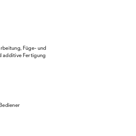
rbeitung, Füge- und
 additive Fertigung
 Bediener