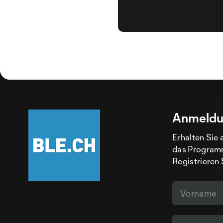
Anmeldu
Erhalten Sie 
das Programm
Registrieren 