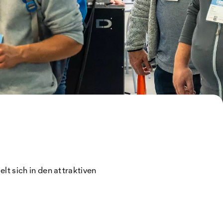
lt sich in den attraktiven