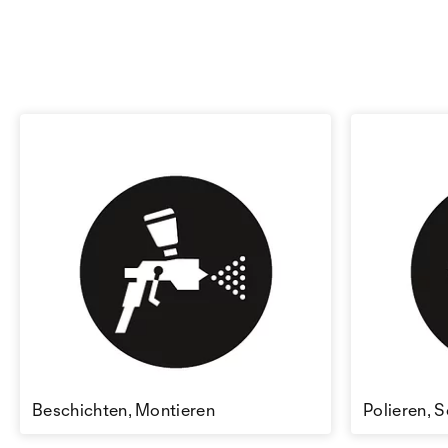
Beschichten, Montieren
Polieren, S