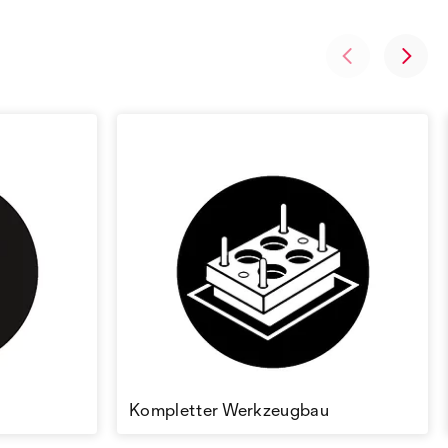
Kompletter Werkzeugbau