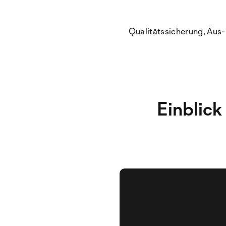
Qualitätssicherung, Aus-
Einblick