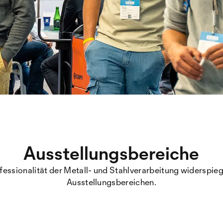
Ausstellungsbereiche
ofessionalität der Metall- und Stahlverarbeitung widerspiege
Ausstellungsbereichen.