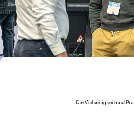
Die Vielseitigkeit und Pr