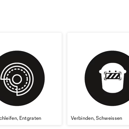
chleifen, Entgraten
Verbinden, Schweissen