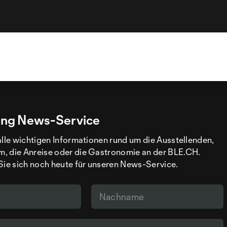
ng News-Service
alle wichtigen Informationen rund um die Ausstellenden,
, die Anreise oder die Gastronomie an der BLE.CH.
Sie sich noch heute für unseren News-Service.