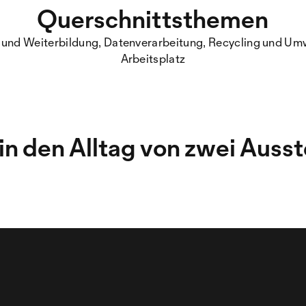
Querschnittsthemen
 und Weiterbildung, Datenverarbeitung, Recycling und Um
Arbeitsplatz
 in den Alltag von zwei Auss